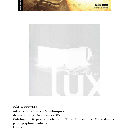
Cédric COTTAZ
artiste en résidence à Monflanquin
de novembre 2004 à février 2005
Catalogue 16 pages couleurs – 21 x 16 cm . + Couverture et
photographies couleurs
Epuisé