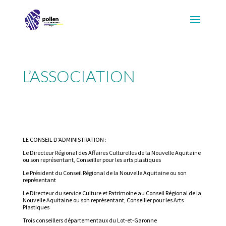
L’ASSOCIATION
LE CONSEIL D’ADMINISTRATION :
Le Directeur Régional des Affaires Culturelles de la Nouvelle Aquitaine
ou son représentant, Conseiller pour les arts plastiques
Le Président du Conseil Régional de la Nouvelle Aquitaine ou son
représentant
Le Directeur du service Culture et Patrimoine au Conseil Régional de la
Nouvelle Aquitaine ou son représentant, Conseiller pour les Arts
Plastiques
Trois conseillers départementaux du Lot-et-Garonne