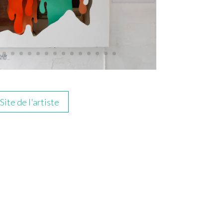
Site de l'artiste