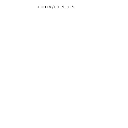
POLLEN / D. DRIFFORT