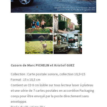
Cuzorn de Marc PICHELIN et Kristof GUEZ
Collection : Carte postale sonore, collection 10,5×15
Format : 15 x 10,5 cm
Contient un CD 8 cm lisible sur tous lecteur laser à plateau
et une série de 7 cartes postales en accordéon Packaging
conçu pour être envoyé par la poste directement sans
enveloppe.