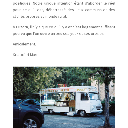
poétiques. Notre unique intention étant d’aborder le réel
pour ce qu’il est, débarrassé des lieux communs et des
clichés propres au monde rural.
À Cuzorn, il n’y a que ce qu’il y a et c’est largement suffisant
pourvu que l’on ouvre un peu ses yeux et ses oreilles.
Amicalement,
Kristof et Marc