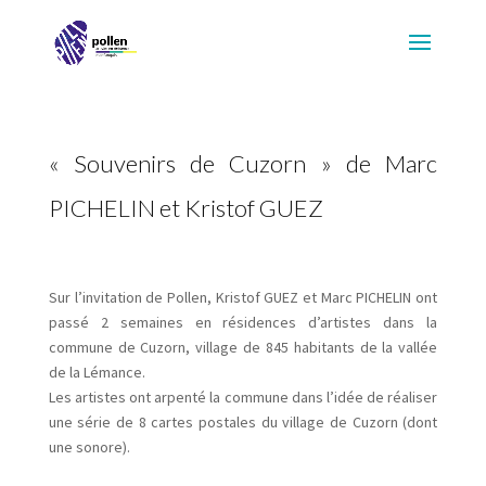
« Souvenirs de Cuzorn » de Marc
PICHELIN et Kristof GUEZ
Sur l’invitation de Pollen, Kristof GUEZ et Marc PICHELIN ont
passé 2 semaines en résidences d’artistes dans la
commune de Cuzorn, village de 845 habitants de la vallée
de la Lémance.
Les artistes ont arpenté la commune dans l’idée de réaliser
une série de 8 cartes postales du village de Cuzorn (dont
une sonore).